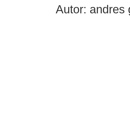
Autor:
andres 