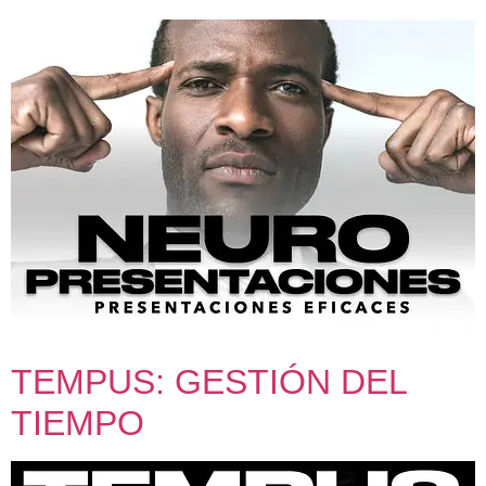
TEMPUS: GESTIÓN DEL
TIEMPO