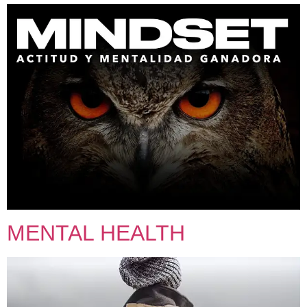
MENTAL HEALTH