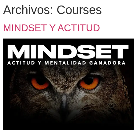
Archivos:
Courses
MINDSET Y ACTITUD