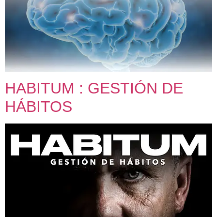
HABITUM : GESTIÓN DE
HÁBITOS