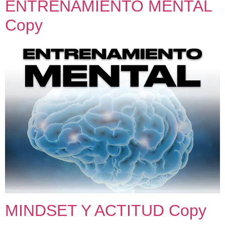
ENTRENAMIENTO MENTAL
Copy
MINDSET Y ACTITUD Copy