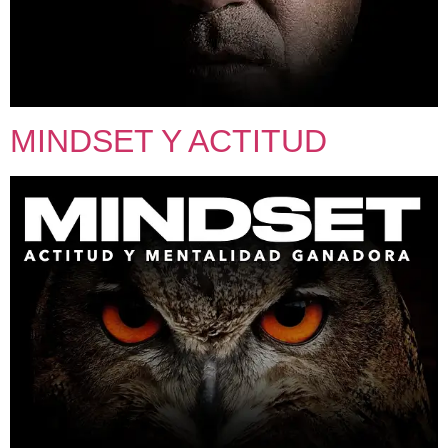
MINDSET Y ACTITUD