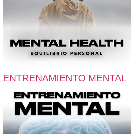
ENTRENAMIENTO MENTAL