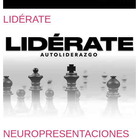
LIDÉRATE
NEUROPRESENTACIONES