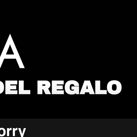
DEL REGALO