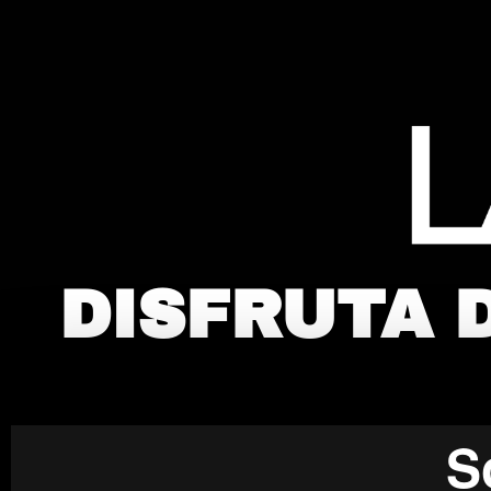
DISFRUTA 