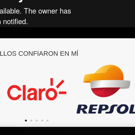
LLOS CONFIARON EN MÍ