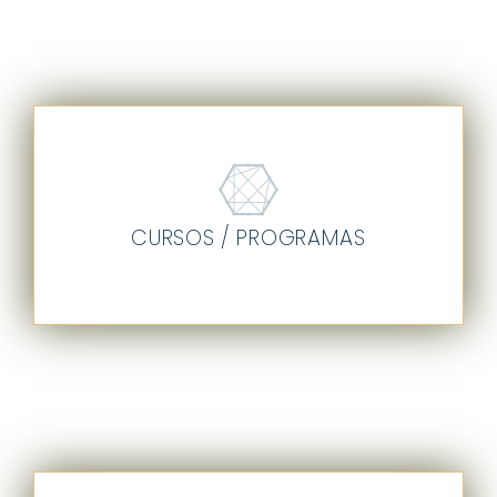
CURSOS / PROGRAMAS