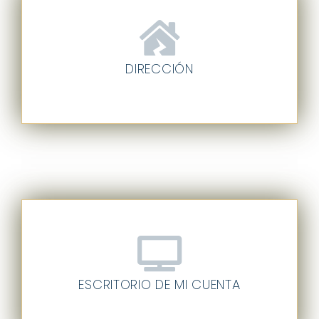
DIRECCIÓN
ESCRITORIO DE MI CUENTA