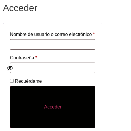
Acceder
Nombre de usuario o correo electrónico
*
Contraseña
*
Recuérdame
Acceder