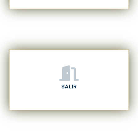
SALIR