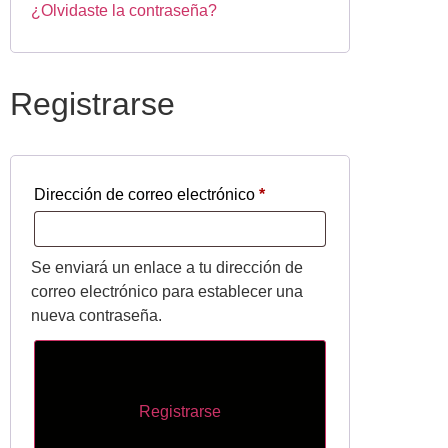
¿Olvidaste la contraseña?
Registrarse
Dirección de correo electrónico
*
Se enviará un enlace a tu dirección de
correo electrónico para establecer una
nueva contraseña.
Registrarse