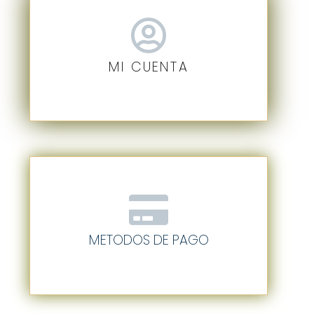
MI CUENTA
METODOS DE PAGO