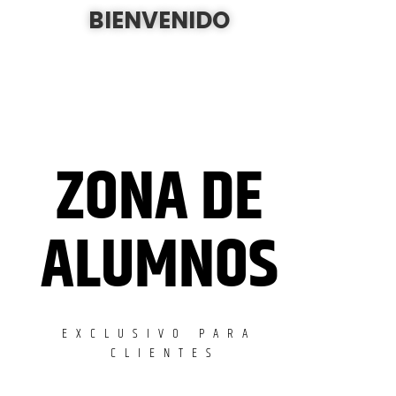
BIENVENIDO
ZONA DE
ALUMNOS
EXCLUSIVO PARA
CLIENTES