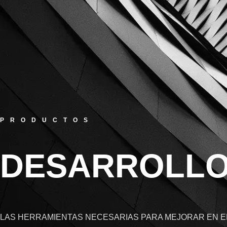
PRODUCTOS
DESARROLLO
LAS HERRAMIENTAS NECESARIAS PARA MEJORAR EN E